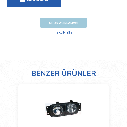
ÜRÜN AÇIKLAMASI
TEKLİF İSTE
BENZER ÜRÜNLER