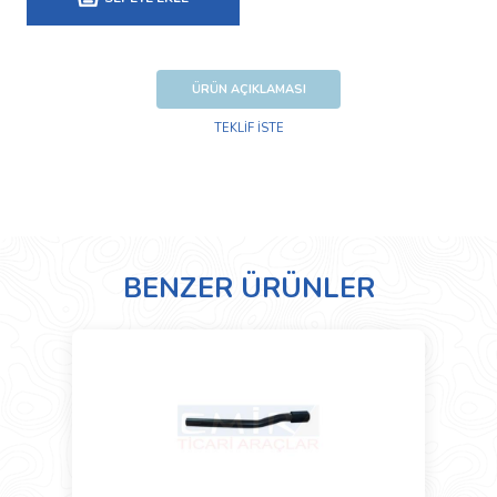
ÜRÜN AÇIKLAMASI
TEKLİF İSTE
BENZER ÜRÜNLER