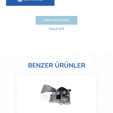
ÜRÜN AÇIKLAMASI
TEKLİF İSTE
BENZER ÜRÜNLER