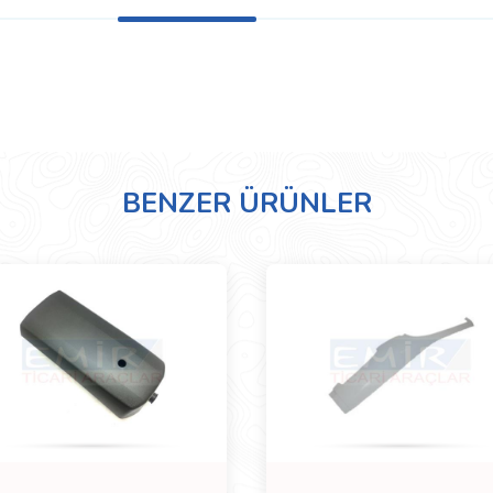
BENZER ÜRÜNLER