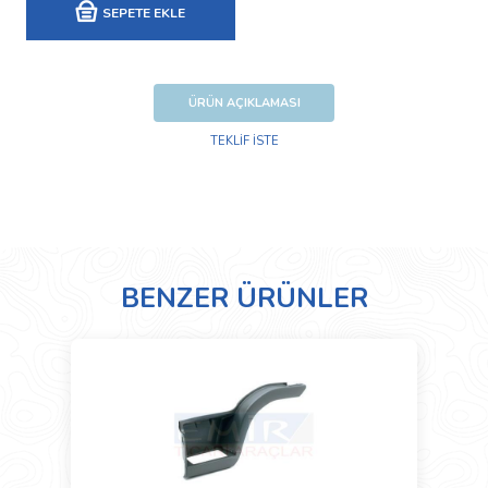
SEPETE EKLE
ÜRÜN AÇIKLAMASI
TEKLİF İSTE
BENZER ÜRÜNLER