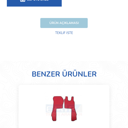
ÜRÜN AÇIKLAMASI
TEKLİF İSTE
BENZER ÜRÜNLER