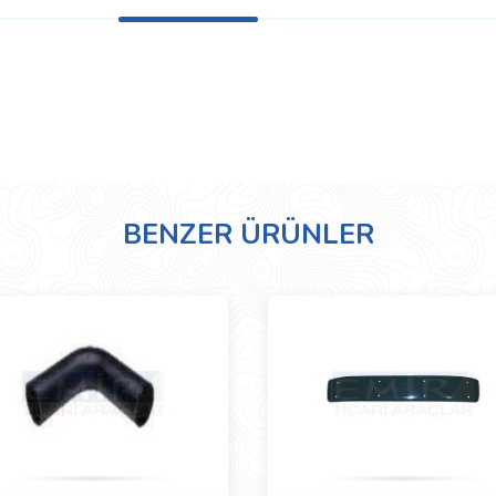
BENZER ÜRÜNLER