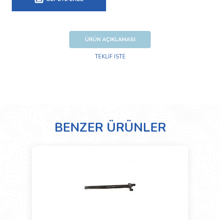
ÜRÜN AÇIKLAMASI
TEKLİF İSTE
BENZER ÜRÜNLER