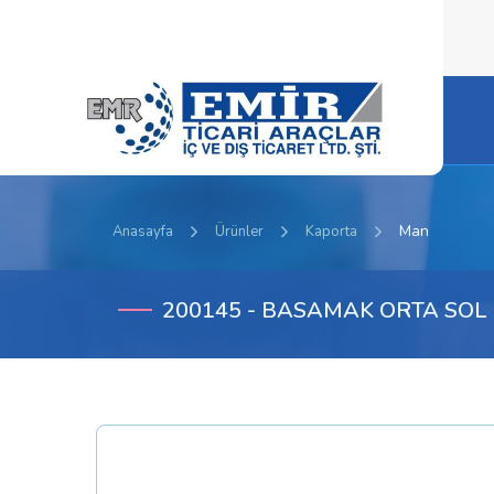
Man
Anasayfa
Ürünler
Kaporta
200145 - BASAMAK ORTA SOL