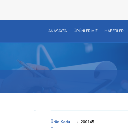
ANASAYFA
ÜRÜNLERİMİZ
HABERLER
Ürün Kodu
200145