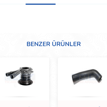
BENZER ÜRÜNLER