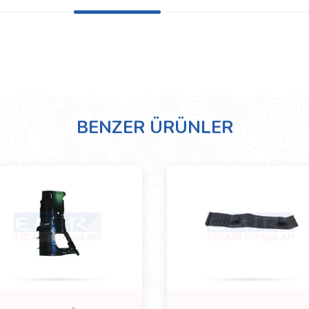
BENZER ÜRÜNLER