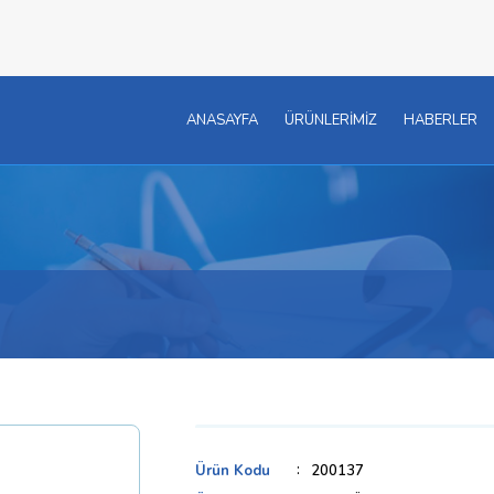
ANASAYFA
ÜRÜNLERİMİZ
HABERLER
Ürün Kodu
200137