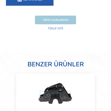
ÜRÜN AÇIKLAMASI
TEKLİF İSTE
BENZER ÜRÜNLER