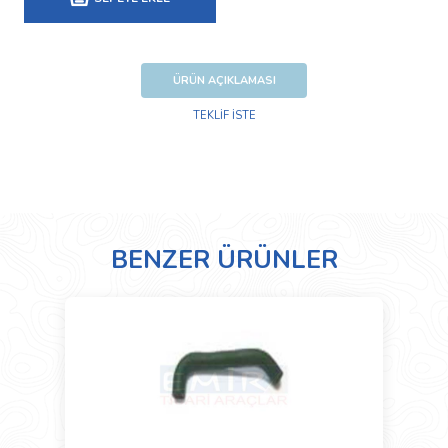
ÜRÜN AÇIKLAMASI
TEKLİF İSTE
BENZER ÜRÜNLER