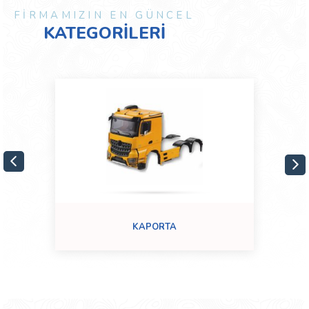
FİRMAMIZIN EN GÜNCEL
KATEGORİLERİ
KAPORTA